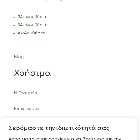
Ακολουθήστε
Ακολουθήστε
Ακολουθήστε
Blog
Χρήσιμα
Η Εταιρεία
Επικοινωνία
Τρόποι Πληρωμής
Σεβόμαστε την ιδιωτικότητά σας
Χρησιμοποιούμε cookies για να βελτιώσουμε την