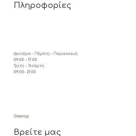
Πληροφορίες
Δευτέρα – Πέμπτη – Παρασκευή:
09:00 – 17:00
Τρίτη – Τετάρτη:
09:00- 21:00
Sitemap
Βρείτε μας