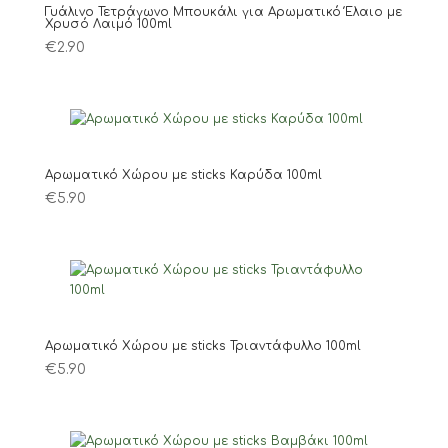
Γυάλινο Τετράγωνο Μπουκάλι για Αρωματικό Έλαιο με
Χρυσό Λαιμό 100ml
€
2.90
Αρωματικό Χώρου με sticks Καρύδα 100ml
€
5.90
Αρωματικό Χώρου με sticks Τριαντάφυλλο 100ml
€
5.90