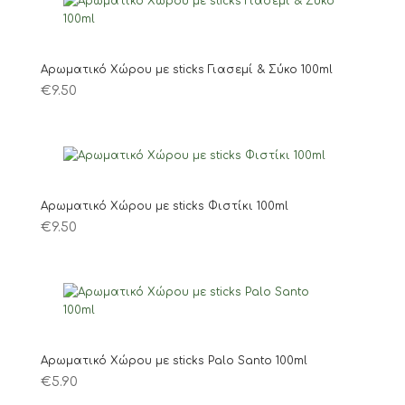
Αρωματικό Χώρου με sticks Γιασεμί & Σύκο 100ml
€
9.50
Αρωματικό Χώρου με sticks Φιστίκι 100ml
€
9.50
Αρωματικό Χώρου με sticks Palo Santo 100ml
€
5.90