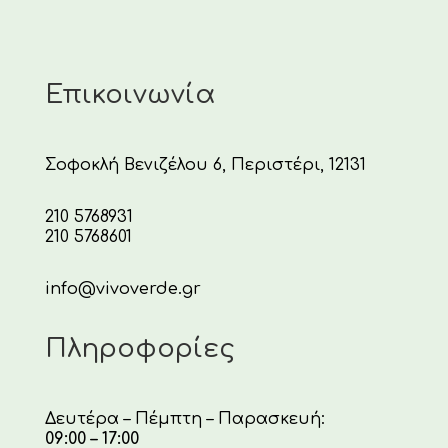
Επικοινωνία
Σοφοκλή Βενιζέλου 6, Περιστέρι, 12131
210 5768931
210 5768601
info@vivoverde.gr
Πληροφορίες
Δευτέρα – Πέμπτη – Παρασκευή:
09:00 – 17:00