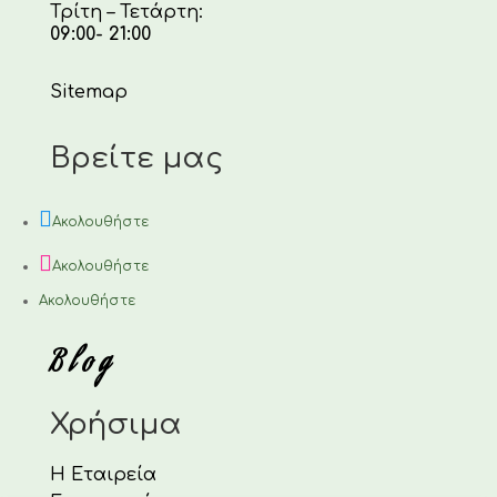
Τρίτη – Τετάρτη:
09:00- 21:00
Sitemap
Βρείτε μας
Ακολουθήστε
Ακολουθήστε
Ακολουθήστε
Blog
Χρήσιμα
Η Εταιρεία