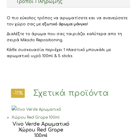
Τρόποι Πληρωμής
Ο πιο εύκολος τρόπος να αρωματίσετε και να ανανεώσετε
τον χώρο σας με
εξωτικό άρωμα μάνγκο
!
Διαλέξτε το άρωμα που σας ταιριάζει καλύτερα απο τη
σειρά Mikado Repositioning.
Κάθε συσκευασία περιέχει 1 πλαστικό μπουκάλι με
αρωματικό υγρό 100ml & 5 sticks.
Σχετικά προϊόντα
-11%
Vivo Verde Αρωματικό
Χώρου Red Grape
100ml