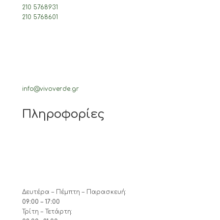
210 5768931
210 5768601
info@vivoverde.gr
Πληροφορίες
Δευτέρα – Πέμπτη – Παρασκευή:
09:00 – 17:00
Τρίτη – Τετάρτη: