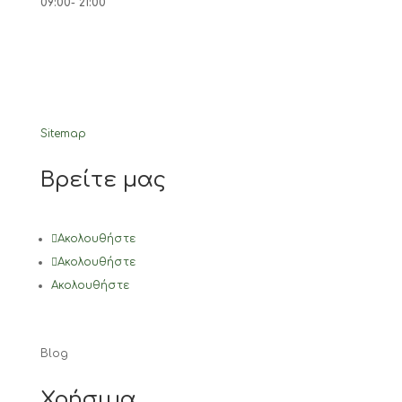
09:00- 21:00
Sitemap
Βρείτε μας
Ακολουθήστε
Ακολουθήστε
Ακολουθήστε
Blog
Χρήσιμα