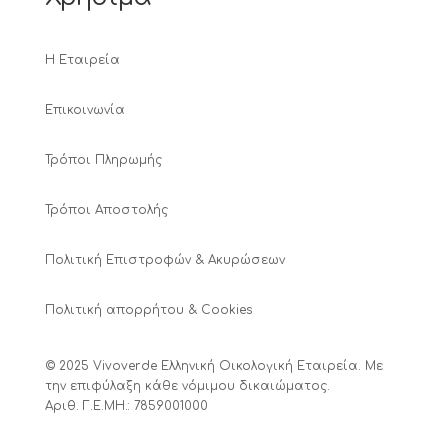
Η Εταιρεία
Επικοινωνία
Τρόποι Πληρωμής
Τρόποι Αποστολής
Πολιτική Επιστροφών & Ακυρώσεων
Πολιτική απορρήτου & Cookies
© 2025 Vivoverde Ελληνική Οικολογική Εταιρεία. Με
την επιφύλαξη κάθε νόμιμου δικαιώματος.
Αριθ. Γ.Ε.ΜΗ.: 7859001000