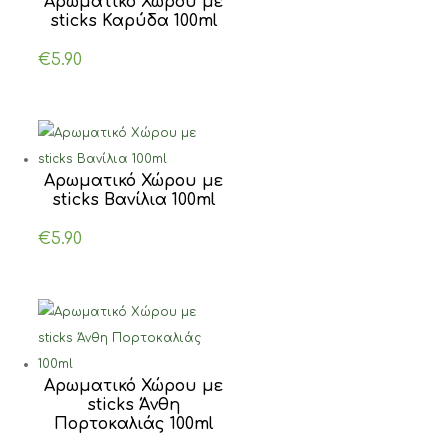
Αρωματικό Χώρου με
sticks Καρύδα 100ml
€
5.90
Αρωματικό Χώρου με
sticks Βανίλια 100ml
€
5.90
Αρωματικό Χώρου με
sticks Άνθη
Πορτοκαλιάς 100ml