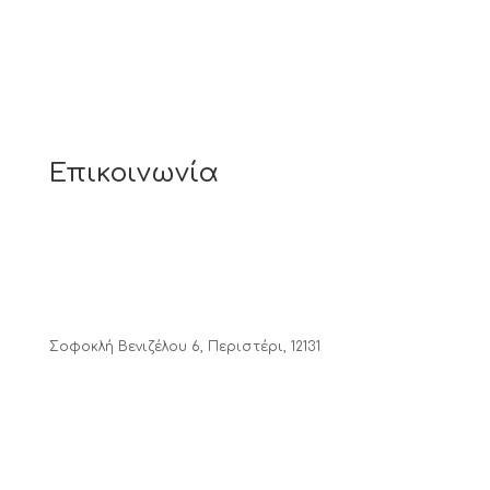
Επικοινωνία
Σοφοκλή Βενιζέλου 6, Περιστέρι, 12131