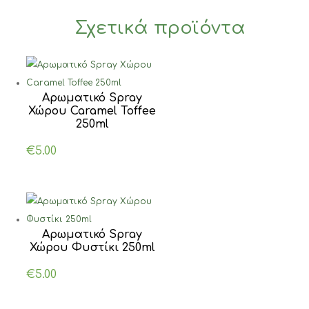
Σχετικά προϊόντα
Αρωματικό Spray
Χώρου Caramel Toffee
250ml
€
5.00
Αρωματικό Spray
Χώρου Φυστίκι 250ml
€
5.00