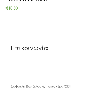
€
15.80
Επικοινωνία
Σοφοκλή Βενιζέλου 6, Περιστέρι, 12131