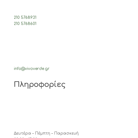
210 5768931
210 5768601
info@vivoverde.gr
Πληροφορίες
Δευτέρα – Πέμπτη – Παρασκευή: