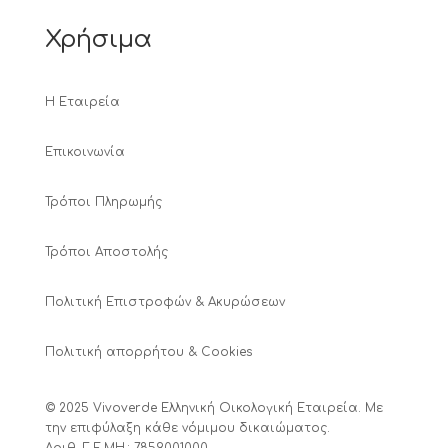
Χρήσιμα
Η Εταιρεία
Επικοινωνία
Τρόποι Πληρωμής
Τρόποι Αποστολής
Πολιτική Επιστροφών & Ακυρώσεων
Πολιτική απορρήτου & Cookies
© 2025 Vivoverde Ελληνική Οικολογική Εταιρεία. Με
την επιφύλαξη κάθε νόμιμου δικαιώματος.