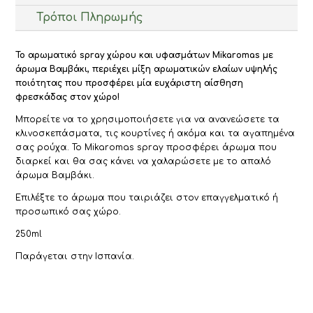
Τρόποι Πληρωμής
Το αρωματικό spray χώρου και υφασμάτων Mikaromas με
άρωμα Βαμβάκι, περιέχει μίξη αρωματικών ελαίων υψηλής
ποιότητας που προσφέρει μία ευχάριστη αίσθηση
φρεσκάδας στον χώρο!
Μπορείτε να το χρησιμοποιήσετε για να ανανεώσετε τα
κλινοσκεπάσματα, τις κουρτίνες ή ακόμα και τα αγαπημένα
σας ρούχα. Το Mikaromas spray προσφέρει άρωμα που
διαρκεί και θα σας κάνει να χαλαρώσετε με το απαλό
άρωμα Βαμβάκι.
Επιλέξτε το άρωμα που ταιριάζει στον επαγγελματικό ή
προσωπικό σας χώρο.
250ml
Παράγεται στην Ισπανία.