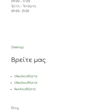
09:00 – 17:00
Τρίτη – Τετάρτη:
09:00- 21:00
Sitemap
Βρείτε μας
Ακολουθήστε
Ακολουθήστε
Ακολουθήστε
Blog