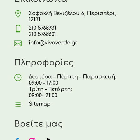

Σοφοκλή Βενιζέλου 6, Περιστέρι,
12131

210 5768931
210 5768601

info@vivoverde.gr
Πληροφορίες
}
Δευτέρα – Πέμπτη – Παρασκευή:
09:00 – 17:00
Τρίτη – Τετάρτη:
09:00- 21:00
d
Sitemap
Βρείτε μας