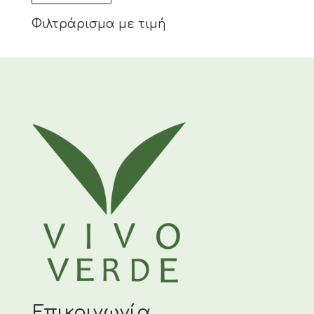
Φιλτράρισμα με τιμή
Επικοινωνία