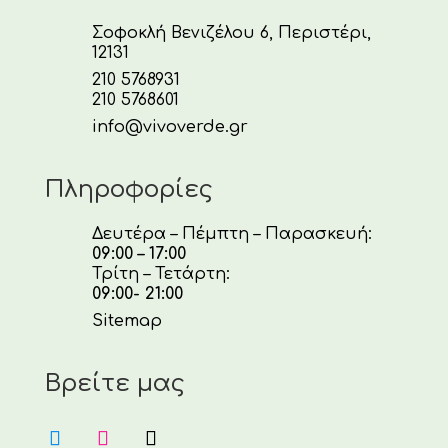
Σοφοκλή Βενιζέλου 6, Περιστέρι,
12131
210 5768931
210 5768601
info@vivoverde.gr
Πληροφορίες
Δευτέρα – Πέμπτη – Παρασκευή:
09:00 – 17:00
Τρίτη – Τετάρτη:
09:00- 21:00
Sitemap
Βρείτε μας