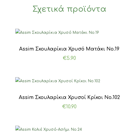
Σχετικά προϊόντα
Assim Σκουλαρίκια Χρυσό Ματάκι Νο.19
€
5.90
Assim Σκουλαρίκια Χρυσοί Κρίκοι Νο.102
€
10.90