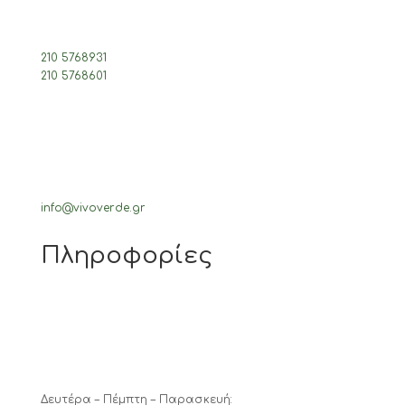
210 5768931
210 5768601
info@vivoverde.gr
Πληροφορίες
Δευτέρα – Πέμπτη – Παρασκευή: