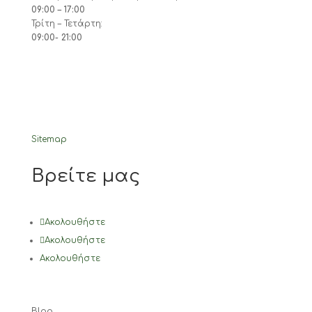
09:00 – 17:00
Τρίτη – Τετάρτη:
09:00- 21:00
Sitemap
Βρείτε μας
Ακολουθήστε
Ακολουθήστε
Ακολουθήστε
Blog