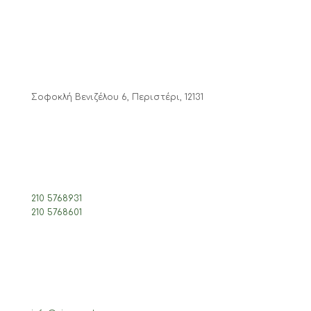
Σοφοκλή Βενιζέλου 6, Περιστέρι, 12131
210 5768931
210 5768601