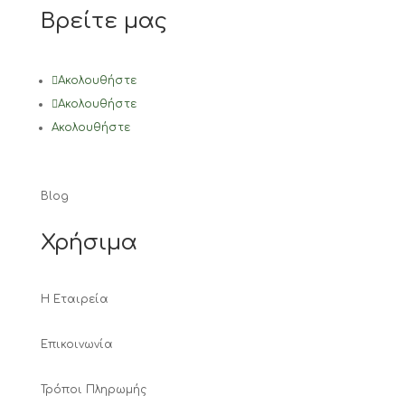
Βρείτε μας
Ακολουθήστε
Ακολουθήστε
Ακολουθήστε
Blog
Χρήσιμα
Η Εταιρεία
Επικοινωνία
Τρόποι Πληρωμής