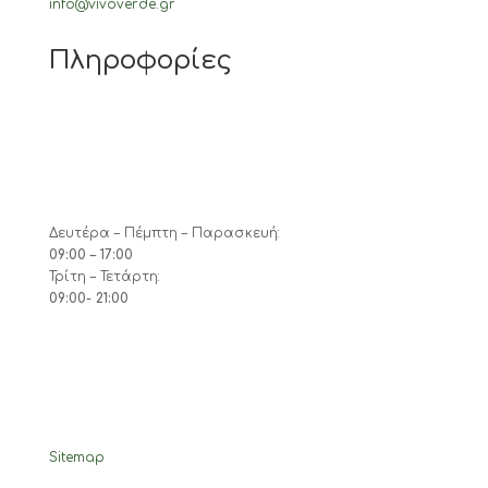
info@vivoverde.gr
Πληροφορίες
Δευτέρα – Πέμπτη – Παρασκευή:
09:00 – 17:00
Τρίτη – Τετάρτη:
09:00- 21:00
Sitemap