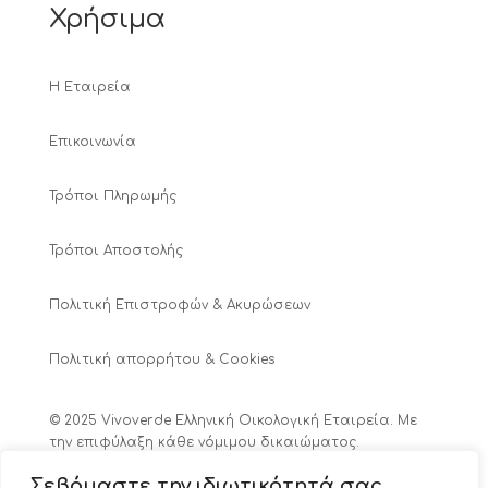
Χρήσιμα
Η Εταιρεία
Επικοινωνία
Τρόποι Πληρωμής
Τρόποι Αποστολής
Πολιτική Επιστροφών & Ακυρώσεων
Πολιτική απορρήτου & Cookies
© 2025 Vivoverde Ελληνική Οικολογική Εταιρεία. Με
την επιφύλαξη κάθε νόμιμου δικαιώματος.
Αριθ. Γ.Ε.ΜΗ.: 7859001000
Σεβόμαστε την ιδιωτικότητά σας