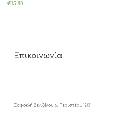
€
15.80
Επικοινωνία
Σοφοκλή Βενιζέλου 6, Περιστέρι, 12131