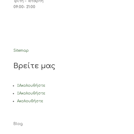
Τρίτη – Τετάρτη:
09:00- 21:00
Sitemap
Βρείτε μας
Ακολουθήστε
Ακολουθήστε
Ακολουθήστε
Blog