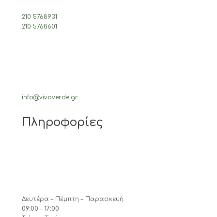
210 5768931
210 5768601
info@vivoverde.gr
Πληροφορίες
Δευτέρα – Πέμπτη – Παρασκευή:
09:00 – 17:00