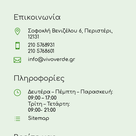
Επικοινωνία

Σοφοκλή Βενιζέλου 6, Περιστέρι,
12131

210 5768931
210 5768601

info@vivoverde.gr
Πληροφορίες
}
Δευτέρα – Πέμπτη – Παρασκευή:
09:00 – 17:00
Τρίτη – Τετάρτη:
09:00- 21:00
d
Sitemap