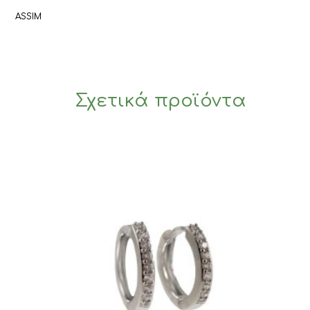
ASSIM
Σχετικά προϊόντα