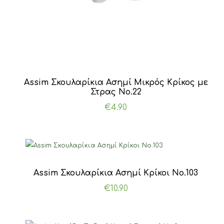
Assim Σκουλαρίκια Ασημί Μικρός Κρίκος με
Στρας Νο.22
€
4.90
Assim Σκουλαρίκια Ασημί Κρίκοι Νο.103
€
10.90