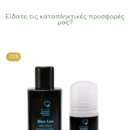
Είδατε τις καταπληκτικές προσφορές
μας?
-23%