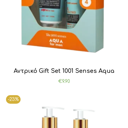
Αντρικό Gift Set 1001 Senses Aqua
€
9.90
-23%