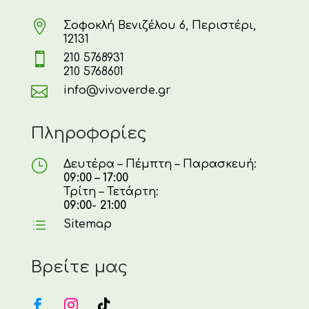

Σοφοκλή Βενιζέλου 6, Περιστέρι,
12131

210 5768931
210 5768601

info@vivoverde.gr
Πληροφορίες
}
Δευτέρα – Πέμπτη – Παρασκευή:
09:00 – 17:00
Τρίτη – Τετάρτη:
09:00- 21:00
d
Sitemap
Βρείτε μας