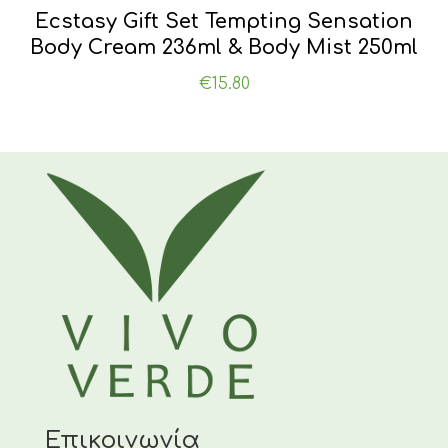
Ecstasy Gift Set Tempting Sensation
Body Cream 236ml & Body Mist 250ml
€
15.80
Επικοινωνία