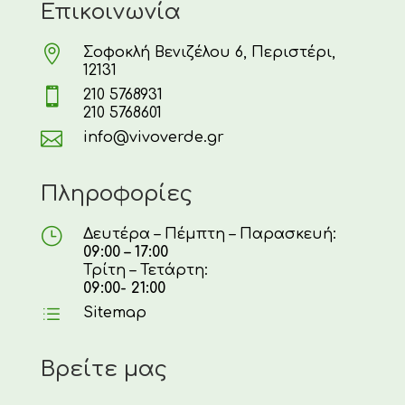
Επικοινωνία

Σοφοκλή Βενιζέλου 6, Περιστέρι,
12131

210 5768931
210 5768601

info@vivoverde.gr
Πληροφορίες
}
Δευτέρα – Πέμπτη – Παρασκευή:
09:00 – 17:00
Τρίτη – Τετάρτη:
09:00- 21:00
d
Sitemap
Βρείτε μας