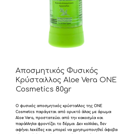
Αποσμητικός Φυσικός
Κρύσταλλος Aloe Vera ONE
Cosmetics 80gr
Ο φυσικός αποσμητικός κρύσταλλος της ONE
Cosmetics παράγεται από ορυκτό άλας με άρωμα
Aloe Vera, προστατεύει από την κακοσμία και
παράλληλα φροντίζει το δέρμα. Δεν κολλάει, δεν
αφήνει λεκέδες και μπορεί να χρησιμοποιηθεί άφοβα