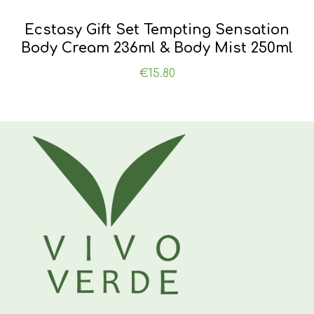
Ecstasy Gift Set Tempting Sensation
Body Cream 236ml & Body Mist 250ml
€
15.80