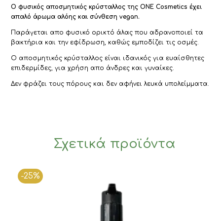
Ο φυσικός αποσμητικός κρύσταλλος της ONE Cosmetics έχει
απαλό άρωμα αλόης και
σύνθεση vegan.
Παράγεται απο φυσικό ορικτό άλας που αδρανοποιεί τα
βακτήρια και την εφίδρωση, καθώς εμποδίζει τις οσμές.
Ο αποσμητικός κρύσταλλος είναι ιδανικός για ευαίσθητες
επιδερμίδες, για χρήση απο άνδρες και γυναίκες.
Δεν φράζει τους πόρους και δεν αφήνει λευκά υπολείμματα.
Σχετικά προϊόντα
-25%