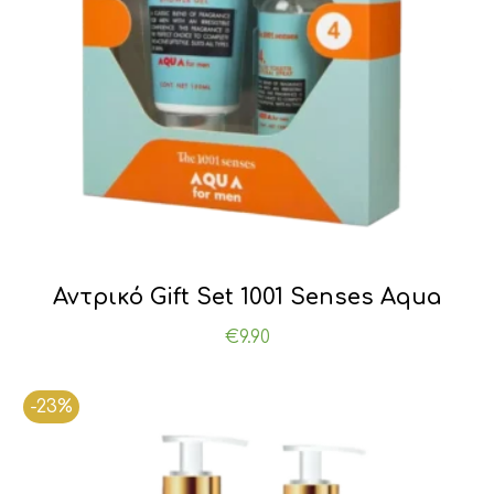
Αντρικό Gift Set 1001 Senses Aqua
€
9.90
-23%