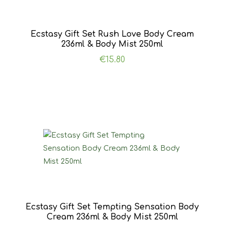
Ecstasy Gift Set Rush Love Body Cream
236ml & Body Mist 250ml
€
15.80
Ecstasy Gift Set Tempting Sensation Body
Cream 236ml & Body Mist 250ml