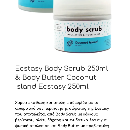
Ecstasy Body Scrub 250ml
& Body Butter Coconut
Island Ecstasy 250ml
Χαρείτε καθαρή και απαλή επιδερμίδα με το
αρωματικό σετ περιποίησης σώματος της Ecstasy
που αποτελείται από Body Scrub με κόκκους
βερίκοκου, αλάτι, ζάχαρη και ενυδατικά έλαια για
φυσική απολέπιση και Body Butter με προβιταμίνη