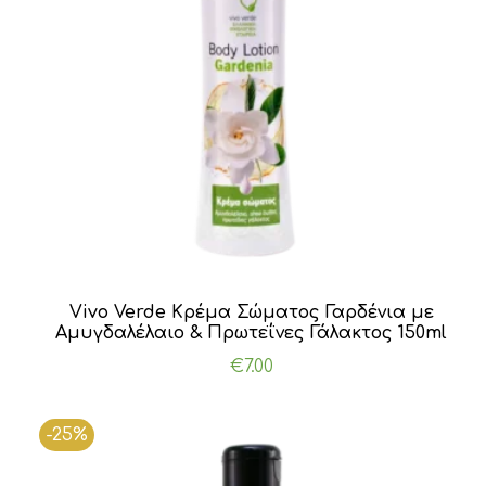
Vivo Verde Κρέμα Σώματος Γαρδένια με
Αμυγδαλέλαιο & Πρωτεΐνες Γάλακτος 150ml
€
7.00
-25%