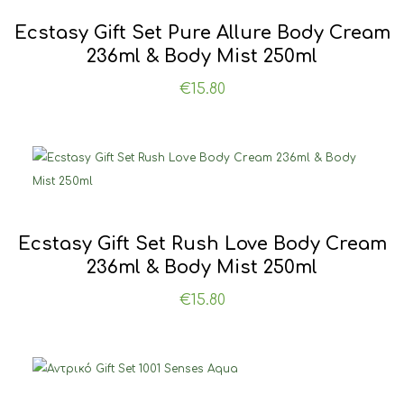
Ecstasy Gift Set Pure Allure Body Cream
236ml & Body Mist 250ml
€
15.80
Ecstasy Gift Set Rush Love Body Cream
236ml & Body Mist 250ml
€
15.80