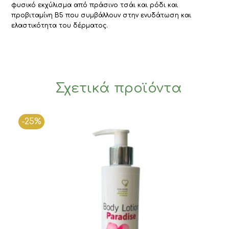
φυσικό εκχύλισμα από πράσινο τσάι και ρόδι και
προβιταμίνη Β5 που συμβάλλουν στην ενυδάτωση και
ελαστικότητα του δέρματος.
Σχετικά προϊόντα
-25%