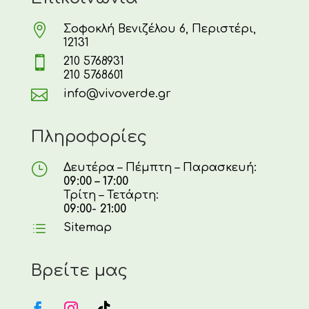

Σοφοκλή Βενιζέλου 6, Περιστέρι,
12131

210 5768931
210 5768601

info@vivoverde.gr
Πληροφορίες
}
Δευτέρα – Πέμπτη – Παρασκευή:
09:00 – 17:00
Τρίτη – Τετάρτη:
09:00- 21:00
d
Sitemap
Βρείτε μας