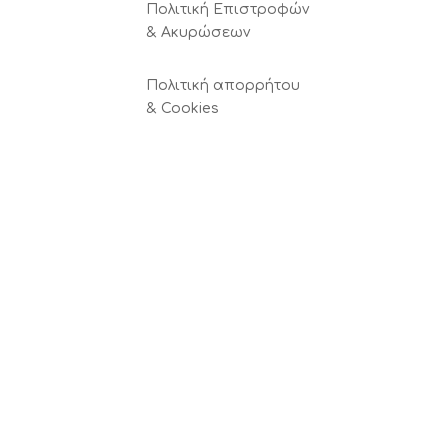
Πολιτική Επιστροφών
& Ακυρώσεων
Πολιτική απορρήτου
& Cookies