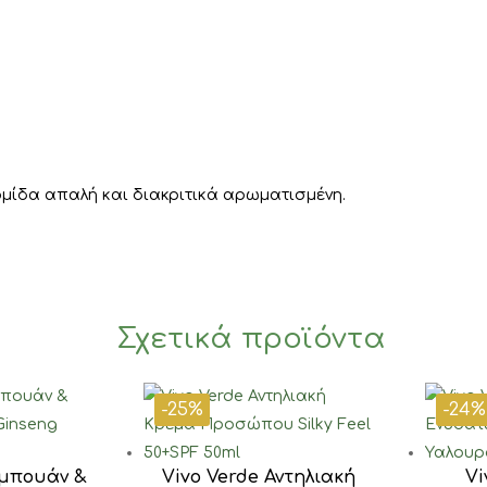
ρμίδα απαλή και διακριτικά αρωματισμένη.
Σχετικά προϊόντα
-25%
-24%
αμπουάν &
Vivo Verde Αντηλιακή
Vi