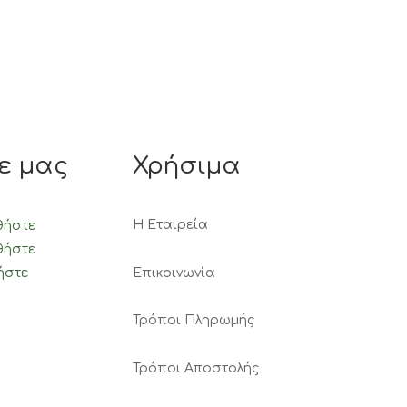
ε μας
Χρήσιμα
Η Εταιρεία
θήστε
θήστε
Επικοινωνία
ήστε
Τρόποι Πληρωμής
Τρόποι Αποστολής