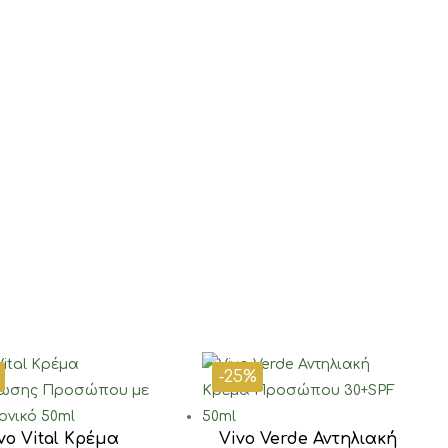
-25%
vo Vital Κρέμα
Vivo Verde Αντηλιακή