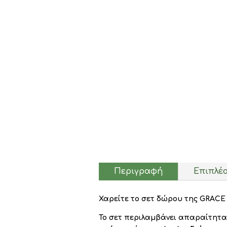
Περιγραφή
Επιπλέ
Χαρείτε το σετ δώρου της GRACE 
Το σετ περιλαμβάνει απαραίτητα