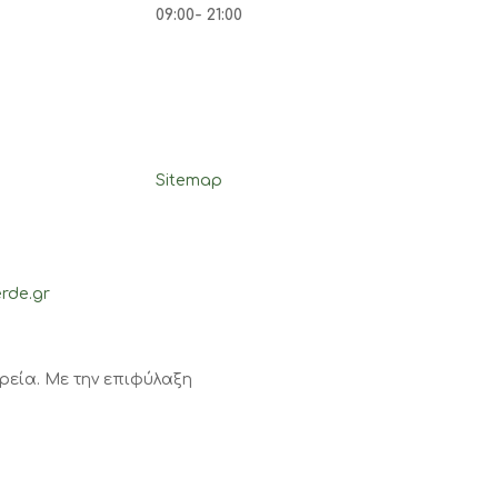
09:00- 21:00
Sitemap
rde.gr
ιρεία. Με την επιφύλαξη