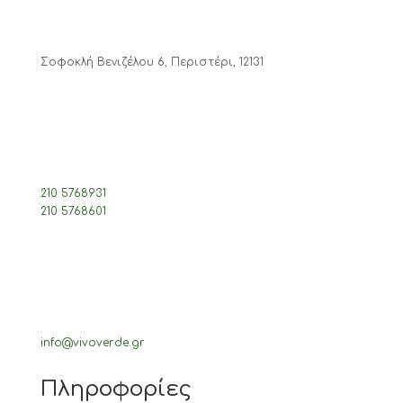
Σοφοκλή Βενιζέλου 6, Περιστέρι, 12131
210 5768931
210 5768601
info@vivoverde.gr
Πληροφορίες