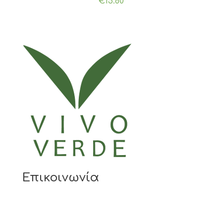
€
15.80
Επικοινωνία