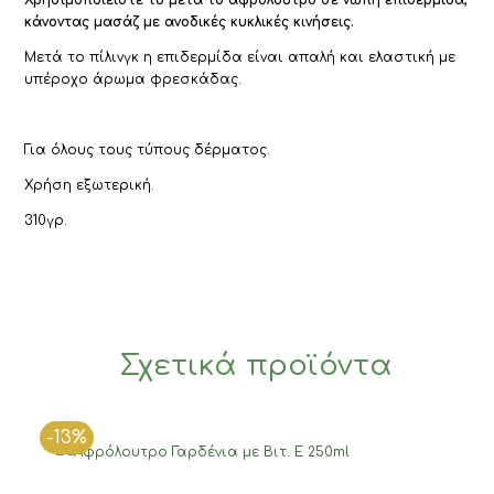
κάνοντας μασάζ με ανοδικές κυκλικές κινήσεις.
Μετά το πίλινγκ η επιδερμίδα είναι απαλή και ελαστική με
υπέροχο άρωμα φρεσκάδας.
Για όλους τους τύπους δέρματος.
Χρήση εξωτερική.
310γρ.
Σχετικά προϊόντα
-13%