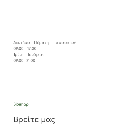
Δευτέρα – Πέμπτη – Παρασκευή:
09:00 – 17:00
Τρίτη – Τετάρτη:
09:00- 21:00
Sitemap
Βρείτε μας