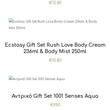
€
15.80
Ecstasy Gift Set Rush Love Body Cream
236ml & Body Mist 250ml
€
15.80
Αντρικό Gift Set 1001 Senses Aqua
€
9.90