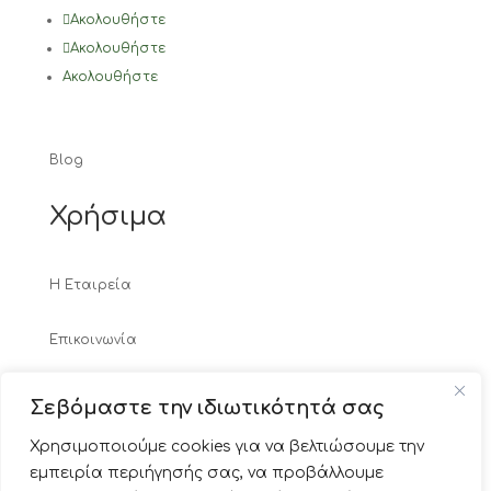
Ακολουθήστε
Ακολουθήστε
Ακολουθήστε
Blog
Χρήσιμα
Η Εταιρεία
Επικοινωνία
Τρόποι Πληρωμής
Σεβόμαστε την ιδιωτικότητά σας
Χρησιμοποιούμε cookies για να βελτιώσουμε την
Τρόποι Αποστολής
εμπειρία περιήγησής σας, να προβάλλουμε