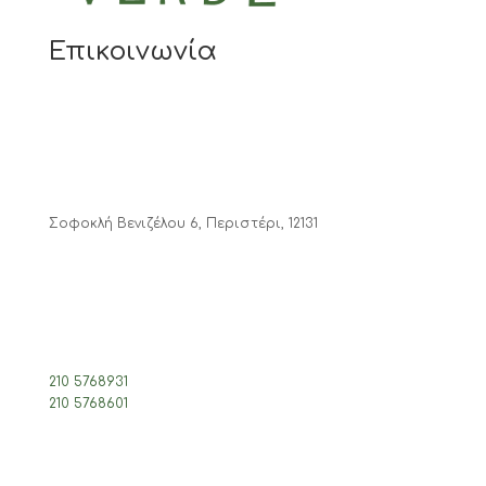
Επικοινωνία
Σοφοκλή Βενιζέλου 6, Περιστέρι, 12131
210 5768931
210 5768601