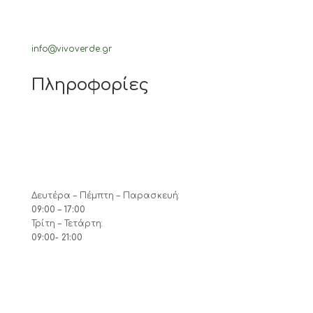
info@vivoverde.gr
Πληροφορίες
Δευτέρα – Πέμπτη – Παρασκευή:
09:00 – 17:00
Τρίτη – Τετάρτη:
09:00- 21:00