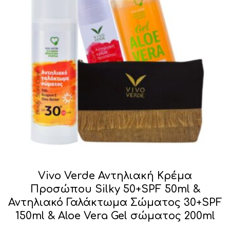
Vivo Verde Αντηλιακή Κρέμα
Προσώπου Silky 50+SPF 50ml &
Αντηλιακό Γαλάκτωμα Σώματος 30+SPF
150ml & Aloe Vera Gel σώματος 200ml