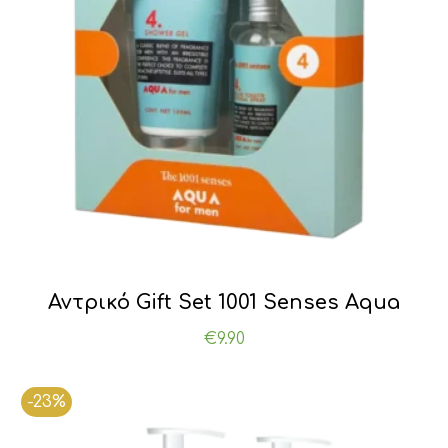
Αντρικό Gift Set 1001 Senses Aqua
€
9.90
-23%