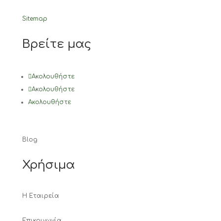
Sitemap
Βρείτε μας
Ακολουθήστε
Ακολουθήστε
Ακολουθήστε
Blog
Χρήσιμα
Η Εταιρεία
Επικοινωνία