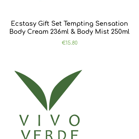
Ecstasy Gift Set Tempting Sensation
Body Cream 236ml & Body Mist 250ml
€
15.80