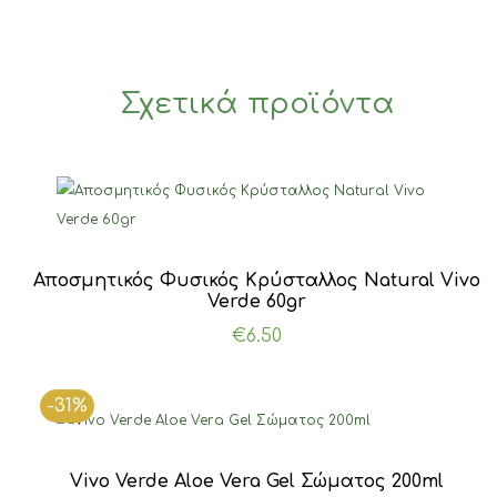
Σχετικά προϊόντα
Αποσμητικός Φυσικός Κρύσταλλος Natural Vivo
Verde 60gr
€
6.50
-31%
Vivo Verde Aloe Vera Gel Σώματος 200ml