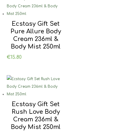
Ecstasy Gift Set
Pure Allure Body
Cream 236ml &
Body Mist 250ml
€
15.80
Ecstasy Gift Set
Rush Love Body
Cream 236ml &
Body Mist 250ml