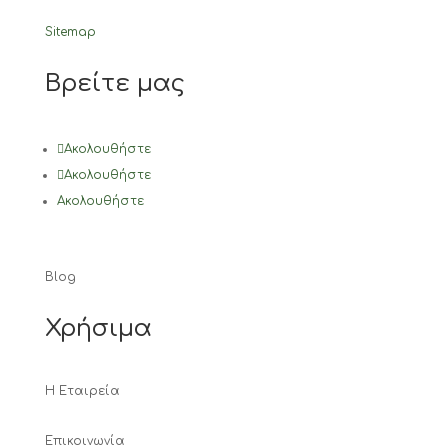
Sitemap
Βρείτε μας
Ακολουθήστε
Ακολουθήστε
Ακολουθήστε
Blog
Χρήσιμα
Η Εταιρεία
Επικοινωνία