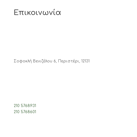
Επικοινωνία
Σοφοκλή Βενιζέλου 6, Περιστέρι, 12131
210 5768931
210 5768601