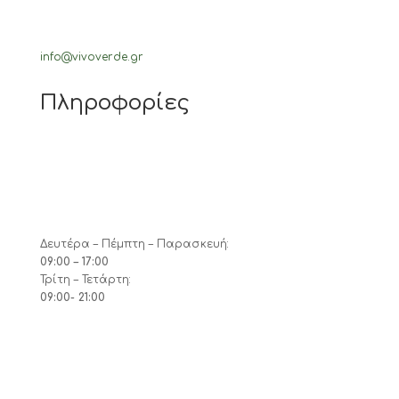
info@vivoverde.gr
Πληροφορίες
Δευτέρα – Πέμπτη – Παρασκευή:
09:00 – 17:00
Τρίτη – Τετάρτη:
09:00- 21:00