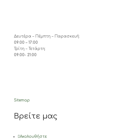
Δευτέρα – Πέμπτη – Παρασκευή:
09:00 – 17:00
Τρίτη – Τετάρτη:
09:00- 21:00
Sitemap
Βρείτε μας
Ακολουθήστε