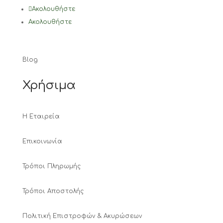
Ακολουθήστε
Ακολουθήστε
Blog
Χρήσιμα
Η Εταιρεία
Επικοινωνία
Τρόποι Πληρωμής
Τρόποι Αποστολής
Πολιτική Επιστροφών & Ακυρώσεων