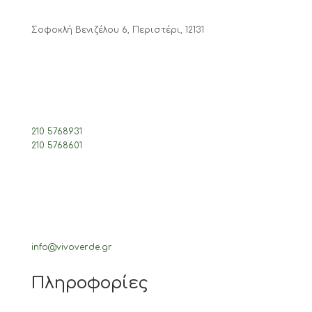
Σοφοκλή Βενιζέλου 6, Περιστέρι, 12131
210 5768931
210 5768601
info@vivoverde.gr
Πληροφορίες