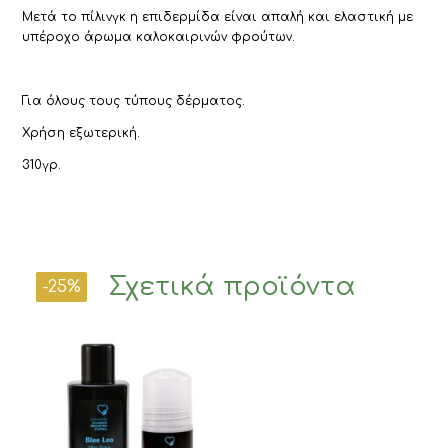
Μετά το πίλινγκ η επιδερμίδα είναι απαλή και ελαστική με
υπέροχο άρωμα καλοκαιρινών φρούτων.
Για όλους τους τύπους δέρματος.
Χρήση εξωτερική.
310γρ.
Σχετικά προϊόντα
-23%
-27%
-25%