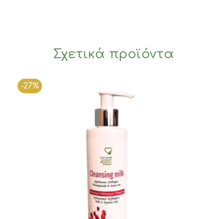
Σχετικά προϊόντα
-27%