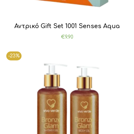
Αντρικό Gift Set 1001 Senses Aqua
€
9.90
-23%