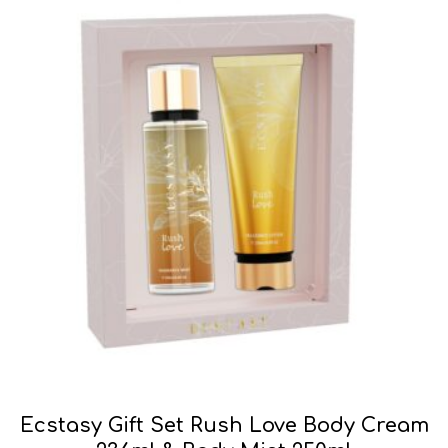
Ecstasy Gift Set Rush Love Body Cream