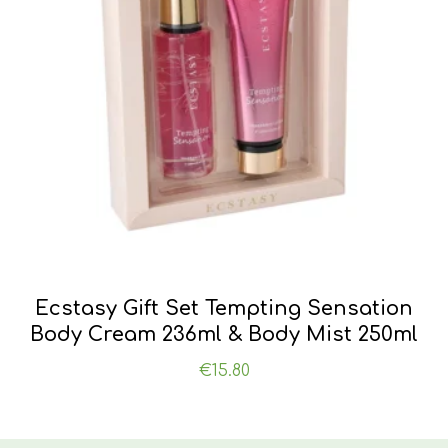
Ecstasy Gift Set Tempting Sensation
Body Cream 236ml & Body Mist 250ml
€
15.80