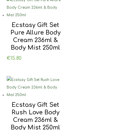
Ecstasy Gift Set
Pure Allure Body
Cream 236ml &
Body Mist 250ml
€
15.80
Ecstasy Gift Set
Rush Love Body
Cream 236ml &
Body Mist 250ml