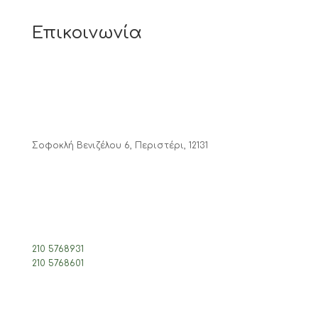
Επικοινωνία
Σοφοκλή Βενιζέλου 6, Περιστέρι, 12131
210 5768931
210 5768601