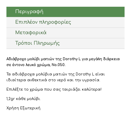
ποσότητα
Περιγραφή
Επιπλέον πληροφορίες
Μεταφορικά
Τρόποι Πληρωμής
Αδιάβροχο μολύβι ματιών της Dorothy L για μεγάλη διάρκεια
σε έντονο λευκό χρώμα, Νο.050.
Τα αδιάβροχα μολύβια ματιών της Dorothy L είναι
ιδιαίτερα ανθεκτικά στο νερό και την υγρασία.
Επιλέξτε το χρώμα που σας ταιριάζει καλύτερα!
1,2gr κάθε μολύβι.
Χρήση Εξωτερική.