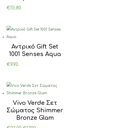
€
15.80
Αντρικό Gift Set
1001 Senses Aqua
€
9.90
Vivo Verde Σετ
Σώματος Shimmer
Bronze Glam