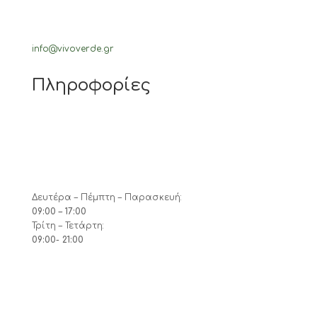
info@vivoverde.gr
Πληροφορίες
Δευτέρα – Πέμπτη – Παρασκευή:
09:00 – 17:00
Τρίτη – Τετάρτη:
09:00- 21:00