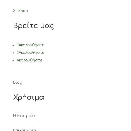
Sitemap
Βρείτε μας
Ακολουθήστε
Ακολουθήστε
Ακολουθήστε
Blog
Χρήσιμα
Η Εταιρεία
Επικοινωνία