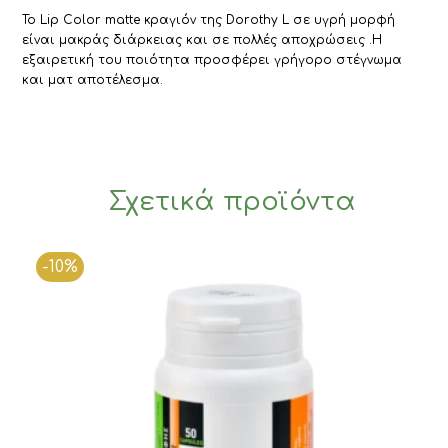
Το Lip Color matte κραγιόν της Dorothy L σε υγρή μορφή
είναι μακράς διάρκειας και σε πολλές αποχρώσεις .Η
εξαιρετική του ποιότητα προσφέρει γρήγορο στέγνωμα
και ματ αποτέλεσμα.
Σχετικά προϊόντα
-10%