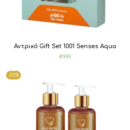
Αντρικό Gift Set 1001 Senses Aqua
€
9.90
-23%