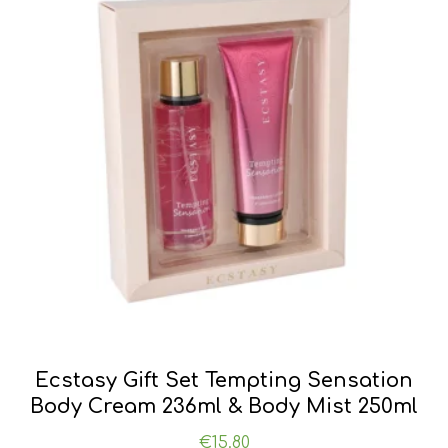
Ecstasy Gift Set Tempting Sensation
Body Cream 236ml & Body Mist 250ml
€
15.80