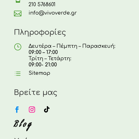
210 5768601

info@vivoverde.gr
Πληροφορίες
}
Δευτέρα – Πέμπτη – Παρασκευή:
09:00 – 17:00
Τρίτη – Τετάρτη:
09:00- 21:00
d
Sitemap
Βρείτε μας
Blog