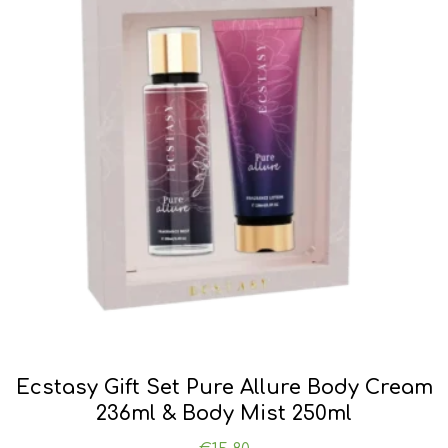
Ecstasy Gift Set Pure Allure Body Cream
236ml & Body Mist 250ml