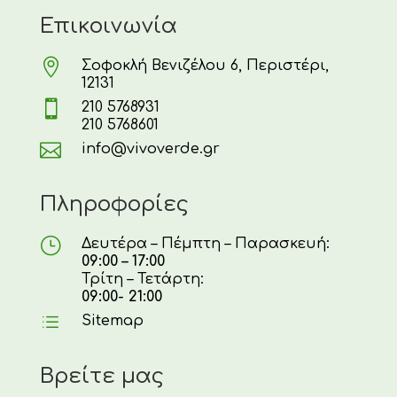
Επικοινωνία

Σοφοκλή Βενιζέλου 6, Περιστέρι,
12131

210 5768931
210 5768601

info@vivoverde.gr
Πληροφορίες
}
Δευτέρα – Πέμπτη – Παρασκευή:
09:00 – 17:00
Τρίτη – Τετάρτη:
09:00- 21:00
d
Sitemap
Βρείτε μας