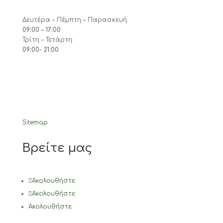
Δευτέρα – Πέμπτη – Παρασκευή:
09:00 – 17:00
Τρίτη – Τετάρτη:
09:00- 21:00
Sitemap
Βρείτε μας
Ακολουθήστε
Ακολουθήστε
Ακολουθήστε