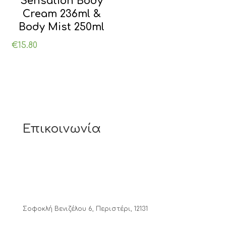
Sensation Body
Cream 236ml &
Body Mist 250ml
€
15.80
Επικοινωνία
Σοφοκλή Βενιζέλου 6, Περιστέρι, 12131