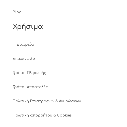
Blog
Χρήσιμα
Η Εταιρεία
Επικοινωνία
Τρόποι Πληρωμής
Τρόποι Αποστολής
Πολιτική Επιστροφών & Ακυρώσεων
Πολιτική απορρήτου & Cookies