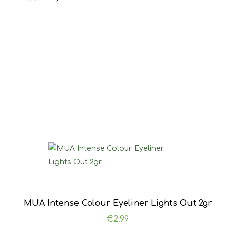
MUA Intense Colour Eyeliner Lights Out 2gr
€
2.99