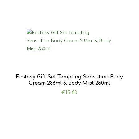
Ecstasy Gift Set Tempting Sensation Body
Cream 236ml & Body Mist 250ml
€
15.80