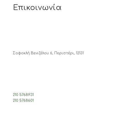
Επικοινωνία
Σοφοκλή Βενιζέλου 6, Περιστέρι, 12131
210 5768931
210 5768601