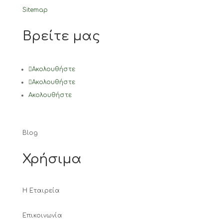
Sitemap
Βρείτε μας
Ακολουθήστε
Ακολουθήστε
Ακολουθήστε
Blog
Χρήσιμα
Η Εταιρεία
Επικοινωνία