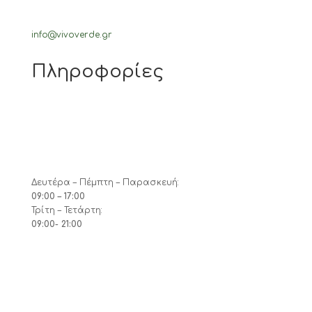
info@vivoverde.gr
Πληροφορίες
Δευτέρα – Πέμπτη – Παρασκευή:
09:00 – 17:00
Τρίτη – Τετάρτη:
09:00- 21:00