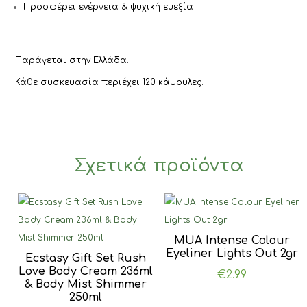
Προσφέρει ενέργεια & ψυχική ευεξία
Παράγεται στην Ελλάδα.
Κάθε συσκευασία περιέχει 120 κάψουλες.
Σχετικά προϊόντα
MUA Intense Colour
Eyeliner Lights Out 2gr
Ecstasy Gift Set Rush
Love Body Cream 236ml
€
2.99
& Body Mist Shimmer
250ml