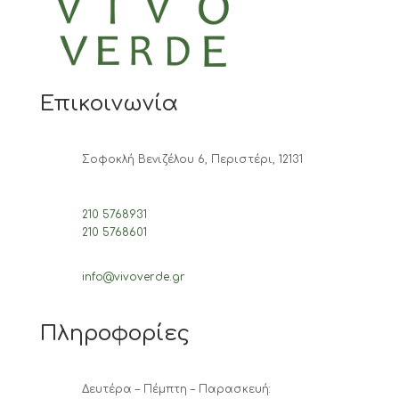
Επικοινωνία
Σοφοκλή Βενιζέλου 6, Περιστέρι, 12131
210 5768931
210 5768601
info@vivoverde.gr
Πληροφορίες
Δευτέρα – Πέμπτη – Παρασκευή: