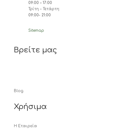
09:00 – 17:00
Τρίτη – Τετάρτη:
09:00- 21:00
Sitemap
Βρείτε μας
Blog
Χρήσιμα
Η Εταιρεία