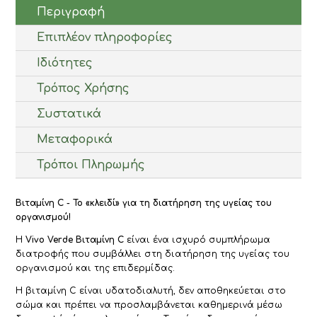
Περιγραφή
Επιπλέον πληροφορίες
Ιδιότητες
Τρόπος Χρήσης
Συστατικά
Μεταφορικά
Τρόποι Πληρωμής
Βιταμίνη C - Το «κλειδί» για τη διατήρηση της υγείας του
οργανισμού!
Η
Vivo Verde Βιταμίνη C
είναι ένα ισχυρό συμπλήρωμα
διατροφής που συμβάλλει στη διατήρηση της υγείας του
οργανισμού και της επιδερμίδας.
Η βιταμίνη C είναι υδατοδιαλυτή, δεν αποθηκεύεται στο
σώμα και πρέπει να προσλαμβάνεται καθημερινά μέσω