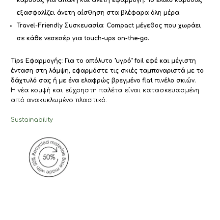
εξασφαλίζει άνετη αίσθηση στα βλέφαρα όλη μέρα.
Travel-Friendly Συσκευασία:
Compact μέγεθος που χωράει
σε κάθε νεσεσέρ για touch-ups on-the-go.
Tips Εφαρμογής:
Για το απόλυτο "υγρό" foil εφέ και μέγιστη
ένταση στη λάμψη, εφαρμόστε τις σκιές ταμποναριστά με το
δάχτυλό σας ή με ένα ελαφρώς βρεγμένο flat πινέλο σκιών.
Η νέα κομψή και εύχρηστη παλέτα είναι κατασκευασμένη
από ανακυκλωμένο πλαστικό.
Sustainability