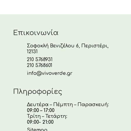
Επικοινωνία
Σοφοκλή Βενιζέλου 6, Περιστέρι,
12131
210 5768931
210 5768601
info@vivoverde.gr
Πληροφορίες
Δευτέρα – Πέμπτη – Παρασκευή:
09:00 – 17:00
Τρίτη – Τετάρτη:
09:00- 21:00
Sitemap