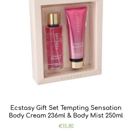
Ecstasy Gift Set Tempting Sensation
Body Cream 236ml & Body Mist 250ml
€
15.80