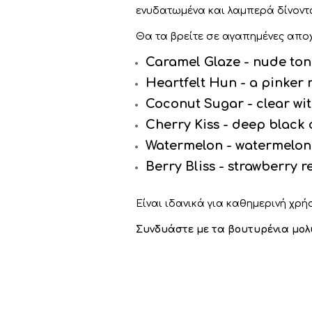
ενυδατωμένα και λαμπερά δίνοντα
Θα τα βρείτε σε αγαπημένες αποχρ
Caramel Glaze - nude ton
Heartfelt Hun - a pinker 
Coconut Sugar - clear wi
Cherry Kiss - deep black 
Watermelon - watermelon 
Berry Bliss - strawberry r
Είναι ιδανικά για καθημερινή χρή
Συνδυάστε με τα βουτυρένια μολύ