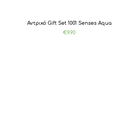
Αντρικό Gift Set 1001 Senses Aqua
€
9.90