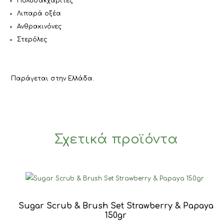
Πολυσακχαρίτες
Λιπαρά οξέα
Ανθρακινόνες
Στερόλες
Παράγεται στην Ελλάδα.
Σχετικά προϊόντα
Sugar Scrub & Brush Set Strawberry & Papaya
150gr