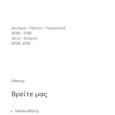
Δευτέρα – Πέμπτη – Παρασκευή:
09:00 – 17:00
Τρίτη – Τετάρτη:
09:00- 21:00
Sitemap
Βρείτε μας
Ακολουθήστε