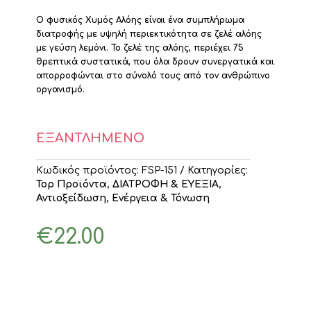
Ο φυσικός Χυμός Αλόης είναι ένα συμπλήρωμα
διατροφής με υψηλή περιεκτικότητα σε ζελέ αλόης
με γεύση λεμόνι. Το ζελέ της αλόης, περιέχει 75
θρεπτικά συστατικά, που όλα δρουν συνεργατικά και
απορροφώνται στο σύνολό τους από τον ανθρώπινο
οργανισμό.
ΕΞΑΝΤΛΗΜΕΝΟ
Κωδικός προϊόντος:
FSP-151
Κατηγορίες:
Top Προϊόντα
,
ΔΙΑΤΡΟΦΗ & ΕΥΕΞΙΑ
,
Αντιοξείδωση
,
Ενέργεια & Τόνωση
€
22.00