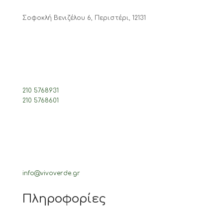
Σοφοκλή Βενιζέλου 6, Περιστέρι, 12131
210 5768931
210 5768601
info@vivoverde.gr
Πληροφορίες