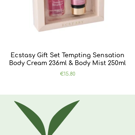
Ecstasy Gift Set Tempting Sensation
Body Cream 236ml & Body Mist 250ml
€
15.80