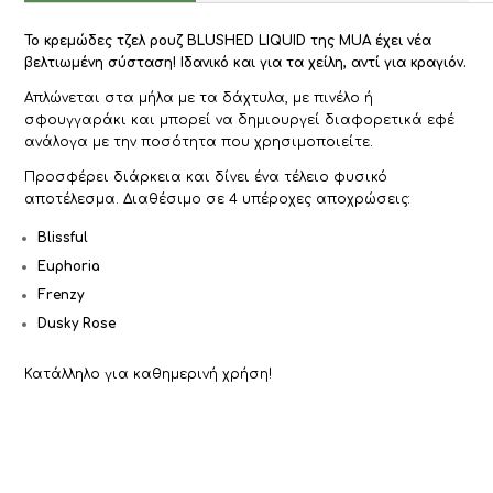
Το κρεμώδες τζελ ρουζ BLUSHED LIQUID της MUA έχει νέα
βελτιωμένη σύσταση! Ιδανικό και για τα χείλη, αντί για κραγιόν.
Απλώνεται στα μήλα με τα δάχτυλα, με πινέλο ή
σφουγγαράκι και μπορεί να δημιουργεί διαφορετικά εφέ
ανάλογα με την ποσότητα που χρησιμοποιείτε.
Προσφέρει διάρκεια και δίνει ένα τέλειο φυσικό
αποτέλεσμα. Διαθέσιμο σε 4 υπέροχες αποχρώσεις:
Blissful
Euphoria
Frenzy
Dusky Rose
Κατάλληλο για καθημερινή χρήση!