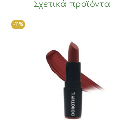
Σχετικά προϊόντα
-11%