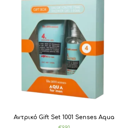
Αντρικό Gift Set 1001 Senses Aqua
€
9.90